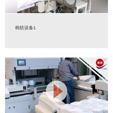
棉纺设备1