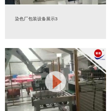
染色厂包装设备展示3