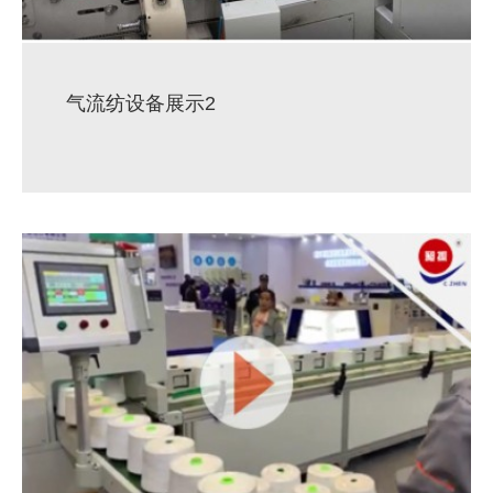
气流纺设备展示2