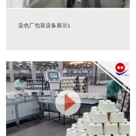
染色厂包装设备展示1