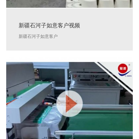
新疆石河子如意客户视频
新疆石河子如意客户