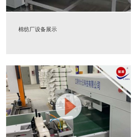
棉纺厂设备展示