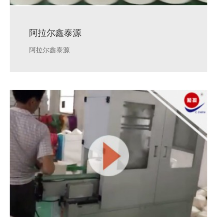
阿拉尔鑫泰源
阿拉尔鑫泰源