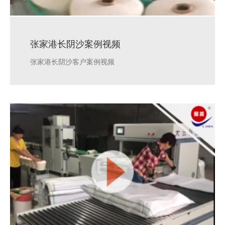
张家港长阴沙案例视频
张家港长阴沙客户案例视频