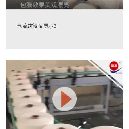
气流纺设备展示3