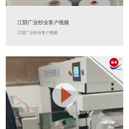
江阴广业纱业客户视频
江阴广业纱业客户视频