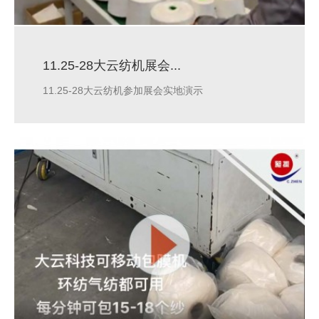
11.25-28大云纺机展会...
11.25-28大云纺机参加展会实地演示