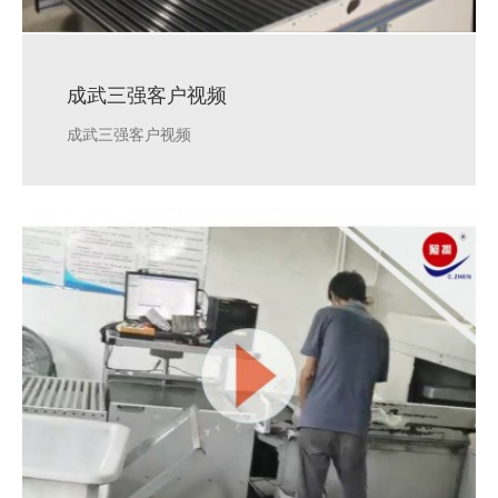
成武三强客户视频
成武三强客户视频