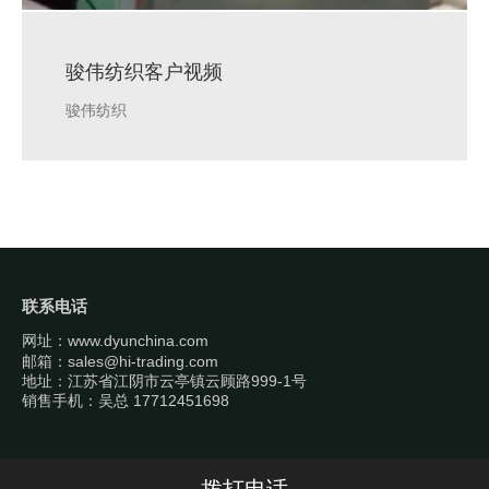
骏伟纺织客户视频
骏伟纺织
联系电话
网址：
www.dyunchina.com
邮箱：sales@hi-trading.com
地址：江苏省江阴市云亭镇云顾路999-1号
销售手机：吴总 17712451698