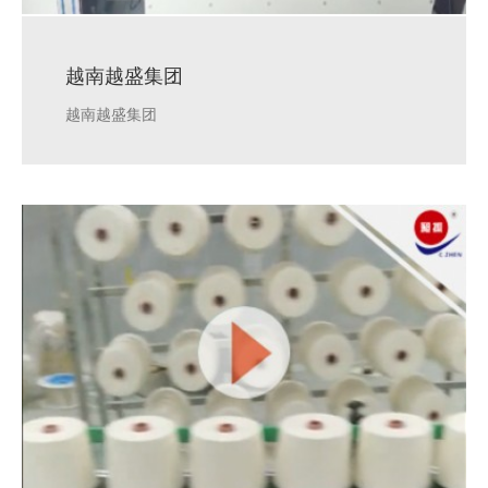
越南越盛集团
越南越盛集团