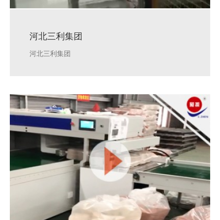
河北三利集团
河北三利集团