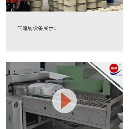
气流纺设备展示1