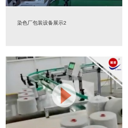
染色厂包装设备展示2