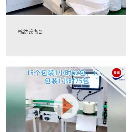
棉纺设备2